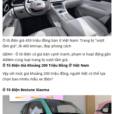
Ô tô điện giá 459 triệu đồng bán ở Việt Nam: Trang bị "vượt
tầm giá", đi 400 km/sạc, đẹp phong cách
GĐXH - Ô tô điện có giá bán cạnh tranh, phạm vi hoạt động gần
400km cùng loạt trang bị vượt tầm giá.
Ô Tô Điện Giá Khoảng 200 Triệu Đồng Ở Việt Nam
Vậy với mức giá khoảng 200 triệu đồng, người Việt có thể lựa
chọn bao nhiêu mẫu xe điện?
Ô Tô Điện Bestune Xiaoma