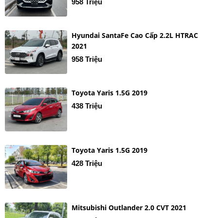
958 Triệu
Hyundai SantaFe Cao Cấp 2.2L HTRAC
2021
958 Triệu
Toyota Yaris 1.5G 2019
438 Triệu
Toyota Yaris 1.5G 2019
428 Triệu
Mitsubishi Outlander 2.0 CVT 2021