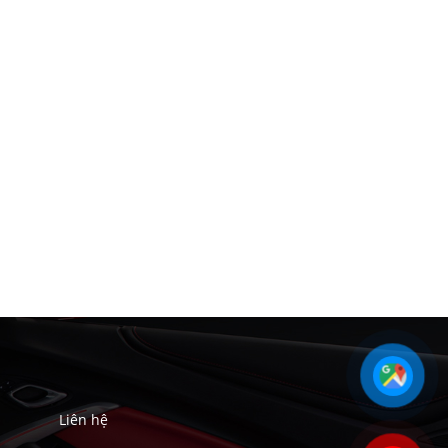
Liên hệ