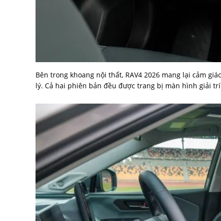
Bên trong khoang nội thất, RAV4 2026 mang lại cảm giác
lý. Cả hai phiên bản đều được trang bị màn hình giải tr