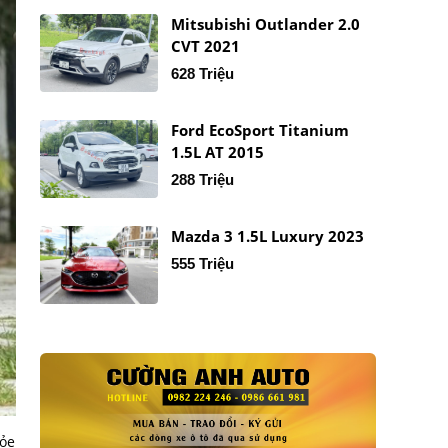
Mitsubishi Outlander 2.0
CVT 2021
628 Triệu
Ford EcoSport Titanium
1.5L AT 2015
288 Triệu
Mazda 3 1.5L Luxury 2023
555 Triệu
hỏe