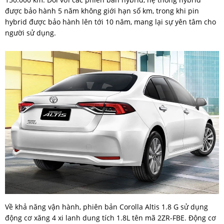
được bảo hành 5 năm không giới hạn số km, trong khi pin
hybrid được bảo hành lên tới 10 năm, mang lại sự yên tâm cho
người sử dụng.
Về khả năng vận hành, phiên bản Corolla Altis 1.8 G sử dụng
động cơ xăng 4 xi lanh dung tích 1.8L tên mã 2ZR-FBE. Động cơ