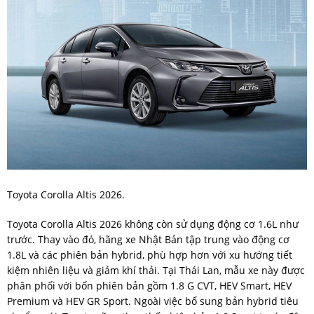
Toyota Corolla Altis 2026.
Toyota Corolla Altis 2026 không còn sử dụng động cơ 1.6L như
trước. Thay vào đó, hãng xe Nhật Bản tập trung vào động cơ
1.8L và các phiên bản hybrid, phù hợp hơn với xu hướng tiết
kiệm nhiên liệu và giảm khí thải. Tại Thái Lan, mẫu xe này được
phân phối với bốn phiên bản gồm 1.8 G CVT, HEV Smart, HEV
Premium và HEV GR Sport. Ngoài việc bổ sung bản hybrid tiêu