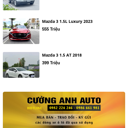
Mazda 3 1.5L Luxury 2023
555 Triệu
Mazda 3 1.5 AT 2018
399 Triệu