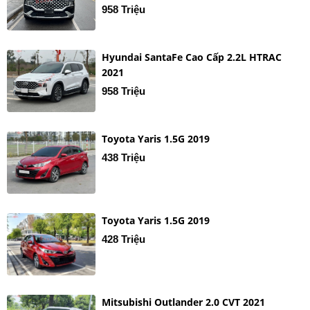
958 Triệu
Hyundai SantaFe Cao Cấp 2.2L HTRAC
2021
958 Triệu
Toyota Yaris 1.5G 2019
438 Triệu
Toyota Yaris 1.5G 2019
428 Triệu
Mitsubishi Outlander 2.0 CVT 2021