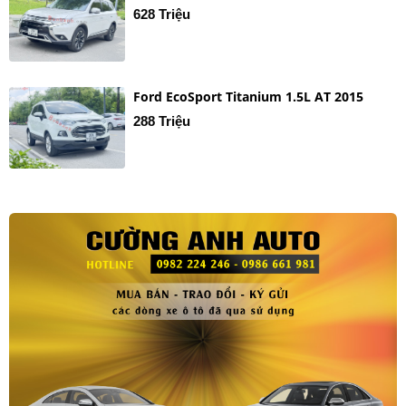
628 Triệu
Ford EcoSport Titanium 1.5L AT 2015
288 Triệu