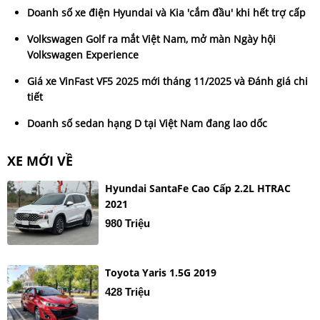
Doanh số xe điện Hyundai và Kia 'cắm đầu' khi hết trợ cấp
Volkswagen Golf ra mắt Việt Nam, mở màn Ngày hội
Volkswagen Experience
Giá xe VinFast VF5 2025 mới tháng 11/2025 và Đánh giá chi
tiết
Doanh số sedan hạng D tại Việt Nam đang lao dốc
XE MỚI VỀ
Hyundai SantaFe Cao Cấp 2.2L HTRAC
2021
980 Triệu
Toyota Yaris 1.5G 2019
428 Triệu