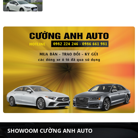
SHOWOOM CƯỜNG ANH AUTO