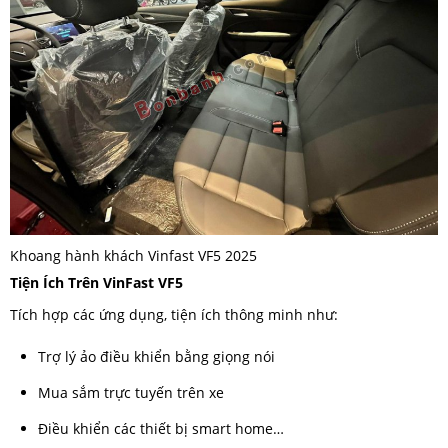
Khoang hành khách Vinfast VF5 2025
Tiện Ích Trên VinFast VF5
Tích hợp các ứng dụng, tiện ích thông minh như:
Trợ lý ảo điều khiển bằng giọng nói
Mua sắm trực tuyến trên xe
Điều khiển các thiết bị smart home…