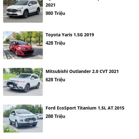
2021
980 Triệu
Toyota Yaris 1.5G 2019
428 Triệu
Mitsubishi Outlander 2.0 CVT 2021
628 Triệu
Ford EcoSport Titanium 1.5L AT 2015
288 Triệu