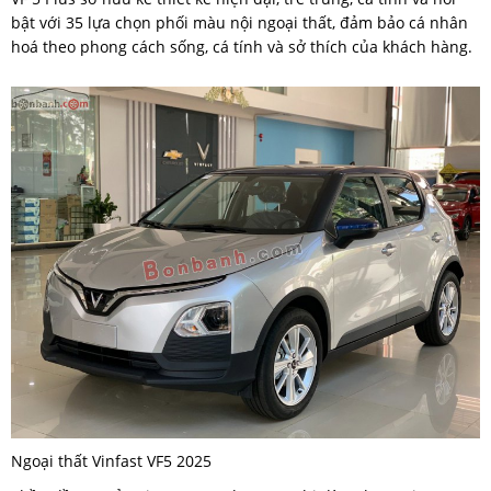
bật với 35 lựa chọn phối màu nội ngoại thất, đảm bảo cá nhân
hoá theo phong cách sống, cá tính và sở thích của khách hàng.
Ngoại thất Vinfast VF5 2025