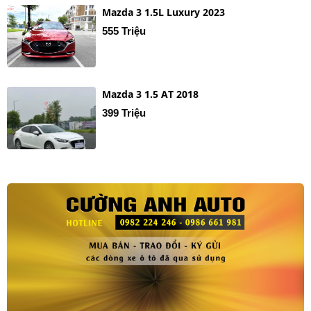
Mazda 3 1.5L Luxury 2023
555 Triệu
Mazda 3 1.5 AT 2018
399 Triệu