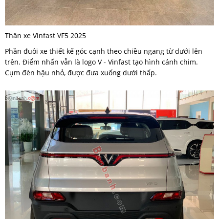
Thân xe Vinfast VF5 2025
Phần đuôi xe thiết kế góc cạnh theo chiều ngang từ dưới lên
trên. Điểm nhấn vẫn là logo V - Vinfast tạo hình cánh chim.
Cụm đèn hậu nhỏ, được đưa xuống dưới thấp.