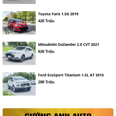
Toyota Yaris 1.5G 2019
428 Triệu
Mitsubishi Outlander 2.0 CVT 2021
628 Triệu
Ford EcoSport Titanium 1.5L AT 2015
288 Triệu