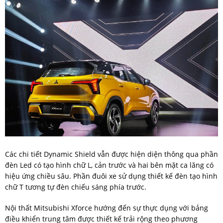
Các chi tiết Dynamic Shield vẫn được hiện diện thông qua phần
đèn Led có tạo hình chữ L, cản trước và hai bên mặt ca lăng có
hiệu ứng chiều sâu. Phần đuôi xe sử dụng thiết kế đèn tạo hình
chữ T tương tự đèn chiếu sáng phía trước.
Nội thất Mitsubishi Xforce hướng đến sự thực dụng với bảng
điều khiển trung tâm được thiết kế trải rộng theo phương