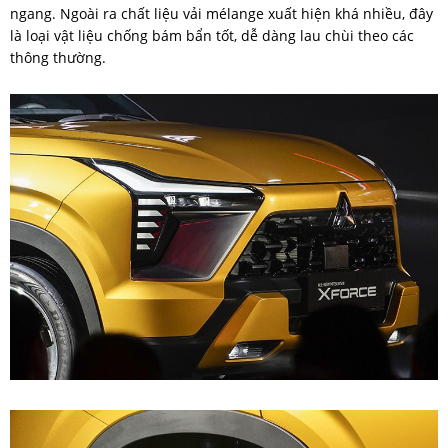
ngang. Ngoài ra chất liệu vải mélange xuất hiện khá nhiều, đây
là loại vật liệu chống bám bẩn tốt, dễ dàng lau chùi theo các
thông thường.