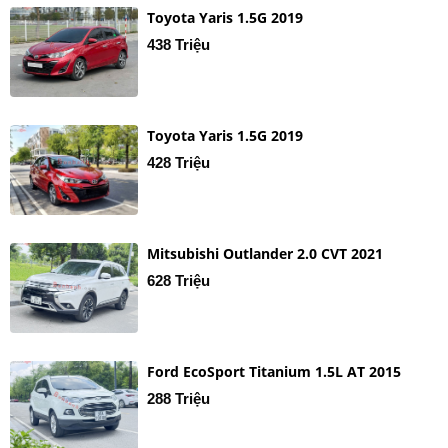
Toyota Yaris 1.5G 2019
438 Triệu
Toyota Yaris 1.5G 2019
428 Triệu
Mitsubishi Outlander 2.0 CVT 2021
628 Triệu
Ford EcoSport Titanium 1.5L AT 2015
288 Triệu