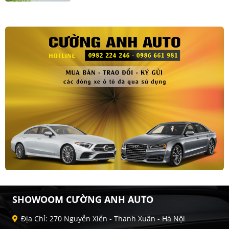
SHOWOOM CƯỜNG ANH AUTO
Địa Chỉ: 270 Nguyễn Xiển - Thanh Xuân - Hà Nội